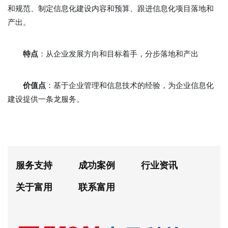
和规范、制定信息化建设内容和预算、跟进信息化项目落地和
产出。
特点
：从企业发展方向和目标着手，分步落地和产出
价值点
：基于企业管理和信息技术的经验，为企业信息化
建设提供一条龙服务。
服务支持
成功案例
行业资讯
关于富用
联系富用