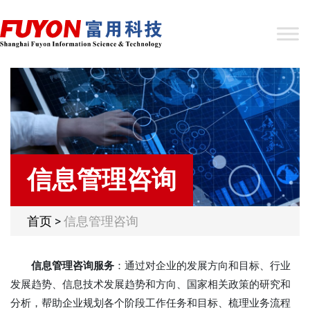
信息管理咨询
首页
>
信息管理咨询
信息管理咨询服务
：通过对企业的发展方向和目标、行业
发展趋势、信息技术发展趋势和方向、国家相关政策的研究和
分析，帮助企业规划各个阶段工作任务和目标、梳理业务流程